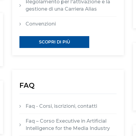
Regolamento per l'attivazione e la
gestione di una Carriera Alias
Convenzioni
SCOPRI DI PIÙ
FAQ
Faq - Corsi, iscrizioni, contatti
Faq – Corso Executive in Artificial
Intelligence for the Media Industry