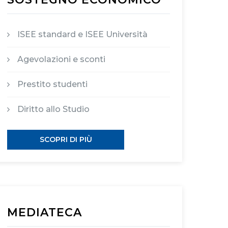
ISEE standard e ISEE Università
Agevolazioni e sconti
Prestito studenti
Diritto allo Studio
SCOPRI DI PIÙ
MEDIATECA