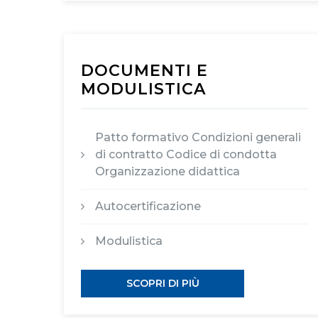
DOCUMENTI E
MODULISTICA
Patto formativo Condizioni generali
di contratto Codice di condotta
Organizzazione didattica
Autocertificazione
Modulistica
SCOPRI DI PIÙ