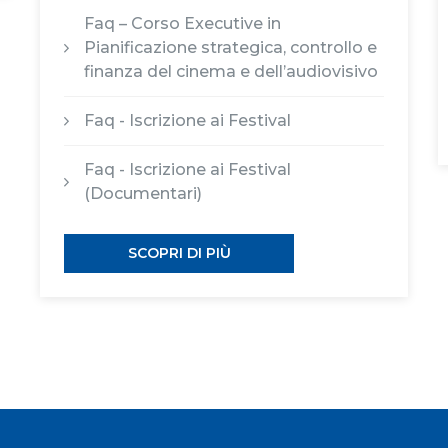
Faq – Corso Executive in
Pianificazione strategica, controllo e
finanza del cinema e dell’audiovisivo
Faq - Iscrizione ai Festival
Faq - Iscrizione ai Festival
(Documentari)
SCOPRI DI PIÙ