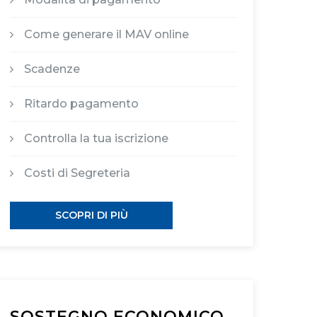
Come generare il MAV online
Scadenze
Ritardo pagamento
Controlla la tua iscrizione
Costi di Segreteria
SCOPRI DI PIÙ
SOSTEGNO ECONOMICO