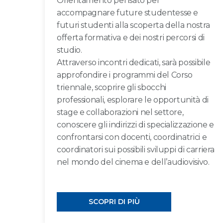
Orientamento pensato per
accompagnare future studentesse e
futuri studenti alla scoperta della nostra
offerta formativa e dei nostri percorsi di
studio.
Attraverso incontri dedicati, sarà possibile
approfondire i programmi del Corso
triennale, scoprire gli sbocchi
professionali, esplorare le opportunità di
stage e collaborazioni nel settore,
conoscere gli indirizzi di specializzazione e
confrontarsi con docenti, coordinatrici e
coordinatori sui possibili sviluppi di carriera
nel mondo del cinema e dell’audiovisivo.
SCOPRI DI PIÙ