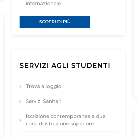
internazionale
SCOPRI DI PIÙ
SERVIZI AGLI STUDENTI
Trova alloggio
Servizi Sanitari
Iscrizione contemporanea a due
corsi di istruzione superiore