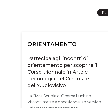
FU
ORIENTAMENTO
Partecipa agli incontri di
orientamento per scoprire il
Corso triennale in Arte e
Tecnologia del Cinema e
dell'Audiovisivo
La Civica Scuola di Cinema Luchino
Visconti mette a disposizione un Servizio