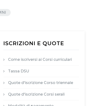
MNI
ISCRIZIONI E QUOTE
Come iscriversi ai Corsi curriculari
Tassa DSU
Quote d'iscrizione Corso triennale
Quote d'iscrizione Corsi serali
Modalità di pagamento