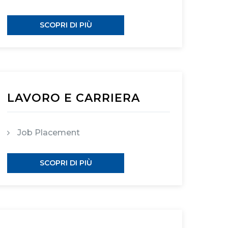
SCOPRI DI PIÙ
LAVORO E CARRIERA
Job Placement
SCOPRI DI PIÙ