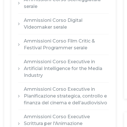
serale
Ammissioni Corso Digital
Videomaker serale
Ammissioni Corso Film Critic &
Festival Programmer serale
Ammissioni Corso Executive in
Artificial Intelligence for the Media
Industry
Ammissioni Corso Executive in
Pianificazione strategica, controllo e
finanza del cinema e dell’audiovisivo
Ammissioni Corso Executive
Scrittura per l'Animazione