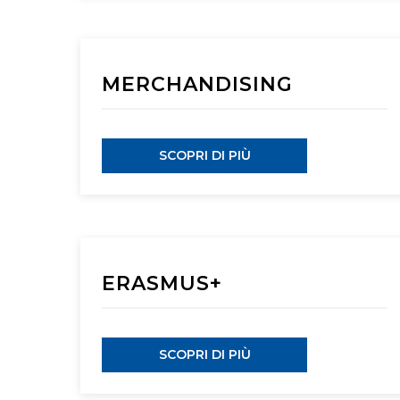
MERCHANDISING
SCOPRI DI PIÙ
ERASMUS+
SCOPRI DI PIÙ