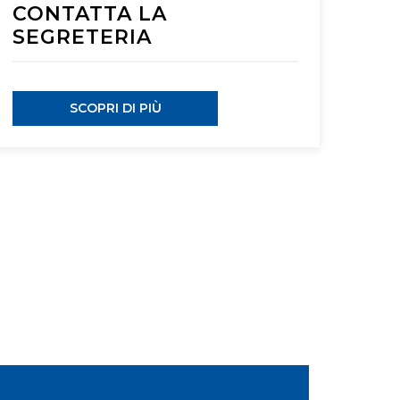
CONTATTA LA
SEGRETERIA
SCOPRI DI PIÙ