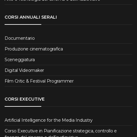
CORSI ANNUALI SERALI
Documentario
Produzione cinematografica
Sceneggiatura
Digital Videomaker
Film Critic & Festival Programmer
CORSI EXECUTIVE
Artificial Intelligence for the Media Industry
Corso Executive in Pianificazione strategica, controllo e