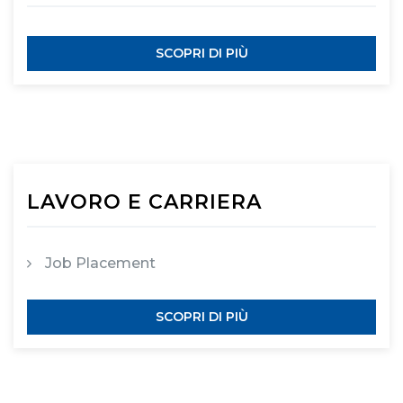
SCOPRI DI PIÙ
LAVORO E CARRIERA
Job Placement
SCOPRI DI PIÙ