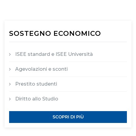
SOSTEGNO ECONOMICO
ISEE standard e ISEE Università
Agevolazioni e sconti
Prestito studenti
Diritto allo Studio
SCOPRI DI PIÙ