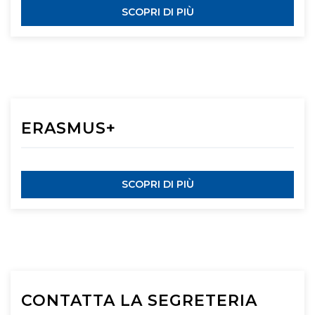
SCOPRI DI PIÙ
ERASMUS+
SCOPRI DI PIÙ
CONTATTA LA SEGRETERIA