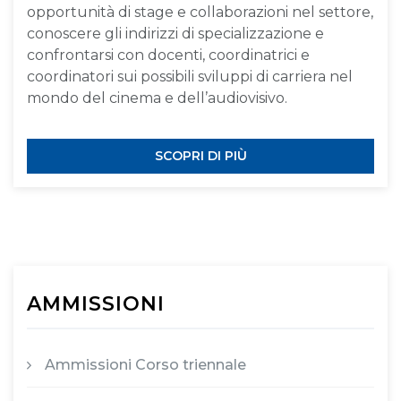
opportunità di stage e collaborazioni nel settore,
conoscere gli indirizzi di specializzazione e
confrontarsi con docenti, coordinatrici e
coordinatori sui possibili sviluppi di carriera nel
mondo del cinema e dell’audiovisivo.
SCOPRI DI PIÙ
AMMISSIONI
Ammissioni Corso triennale