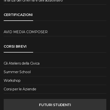
finanza del cinema e dell’audiovisivo
CERTIFICAZIONI
AVID MEDIA COMPOSER
CORSI BREVI
Gli Ateliers della Civica
Summer School
Workshop
Corsi per le Aziende
FUTURI STUDENTI