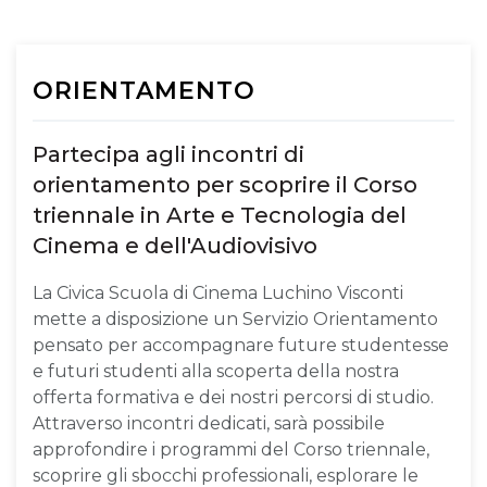
ORIENTAMENTO
Partecipa agli incontri di
orientamento per scoprire il Corso
triennale in Arte e Tecnologia del
Cinema e dell'Audiovisivo
La Civica Scuola di Cinema Luchino Visconti
mette a disposizione un Servizio Orientamento
pensato per accompagnare future studentesse
e futuri studenti alla scoperta della nostra
offerta formativa e dei nostri percorsi di studio.
Attraverso incontri dedicati, sarà possibile
approfondire i programmi del Corso triennale,
scoprire gli sbocchi professionali, esplorare le