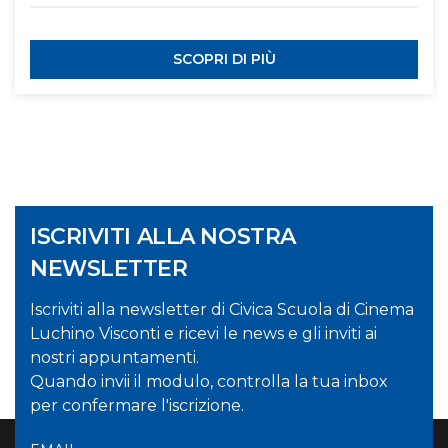
SCOPRI DI PIÙ
ISCRIVITI ALLA NOSTRA
NEWSLETTER
Iscriviti alla newsletter di Civica Scuola di Cinema
Luchino Visconti e ricevi le news e gli inviti ai
nostri appuntamenti.
Quando invii il modulo, controlla la tua inbox
per confermare l'iscrizione.