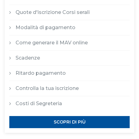
Quote d'iscrizione Corsi serali
Modalità di pagamento
Come generare il MAV online
Scadenze
Ritardo pagamento
Controlla la tua iscrizione
Costi di Segreteria
SCOPRI DI PIÙ