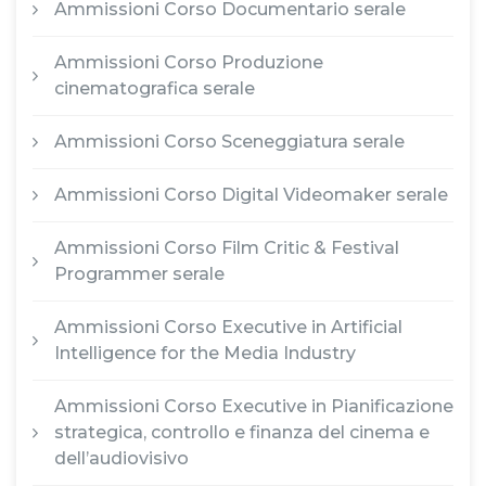
Ammissioni Corso Documentario serale
Ammissioni Corso Produzione
cinematografica serale
Ammissioni Corso Sceneggiatura serale
Ammissioni Corso Digital Videomaker serale
Ammissioni Corso Film Critic & Festival
Programmer serale
Ammissioni Corso Executive in Artificial
Intelligence for the Media Industry
Ammissioni Corso Executive in Pianificazione
strategica, controllo e finanza del cinema e
dell’audiovisivo