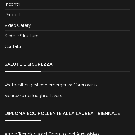
Incontri
Progetti
Video Gallery
Sede e Strutture
Contatti
SALUTE E SICUREZZA
Protocolli di gestione emergenza Coronavirus
Sicurezza nei luoghi di lavoro
DIPLOMA EQUIPOLLENTE ALLA LAUREA TRIENNALE
Arte e Tecnologia del Cinema e dell'Audiovisivo