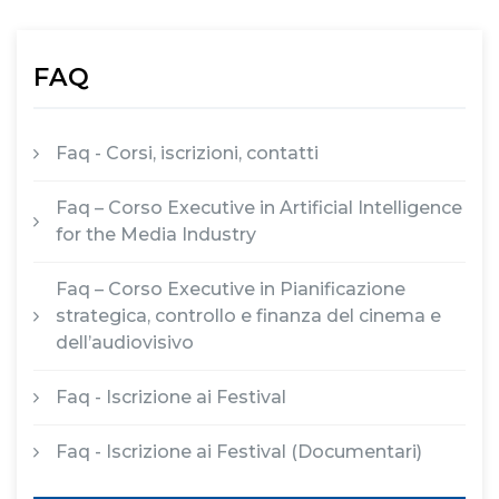
FAQ
Faq - Corsi, iscrizioni, contatti
Faq – Corso Executive in Artificial Intelligence
for the Media Industry
Faq – Corso Executive in Pianificazione
strategica, controllo e finanza del cinema e
dell’audiovisivo
Faq - Iscrizione ai Festival
Faq - Iscrizione ai Festival (Documentari)