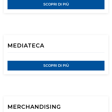
SCOPRI DI PIÙ
MEDIATECA
SCOPRI DI PIÙ
MERCHANDISING