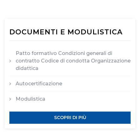
DOCUMENTI E MODULISTICA
Patto formativo Condizioni generali di
contratto Codice di condotta Organizzazione
didattica
Autocertificazione
Modulistica
SCOPRI DI PIÙ