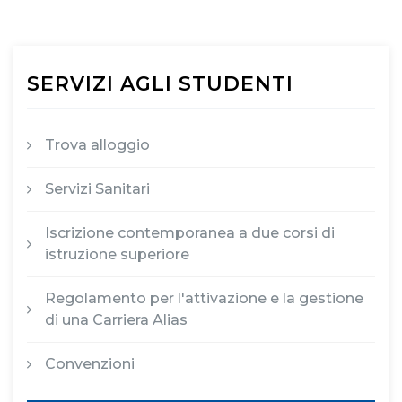
SERVIZI AGLI STUDENTI
Trova alloggio
Servizi Sanitari
Iscrizione contemporanea a due corsi di
istruzione superiore
Regolamento per l'attivazione e la gestione
di una Carriera Alias
Convenzioni