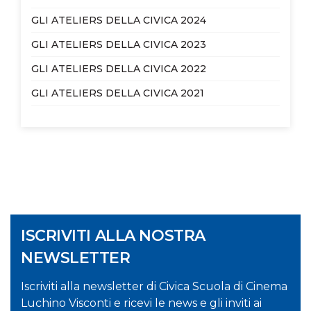
GLI ATELIERS DELLA CIVICA 2024
GLI ATELIERS DELLA CIVICA 2023
GLI ATELIERS DELLA CIVICA 2022
GLI ATELIERS DELLA CIVICA 2021
ISCRIVITI ALLA NOSTRA
NEWSLETTER
Iscriviti alla newsletter di Civica Scuola di Cinema
Luchino Visconti e ricevi le news e gli inviti ai