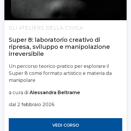
GLI ATELIERS DELLA CIVICA
Super 8: laboratorio creativo di
ripresa, sviluppo e manipolazione
irreversibile
Un percorso teorico-pratico per esplorare il
Super 8 come formato artistico e materia da
manipolare
a cura di
Alessandra Beltrame
dal 2 febbraio 2026
VEDI CORSO