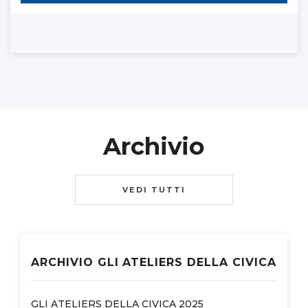
Archivio
VEDI TUTTI
ARCHIVIO GLI ATELIERS DELLA CIVICA
GLI ATELIERS DELLA CIVICA 2025