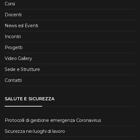
Corsi
Docenti
News ed Eventi
Incontri
Progetti
Video Gallery
Sede e Strutture
Contatti
SALUTE E SICUREZZA
Protocolli di gestione emergenza Coronavirus
Sicurezza nei luoghi di lavoro