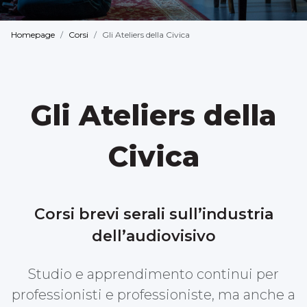
Homepage
Corsi
Gli Ateliers della Civica
Gli Ateliers della
Civica
Corsi brevi serali sull’industria
dell’audiovisivo
Studio e apprendimento continui per
professionisti e professioniste, ma anche a