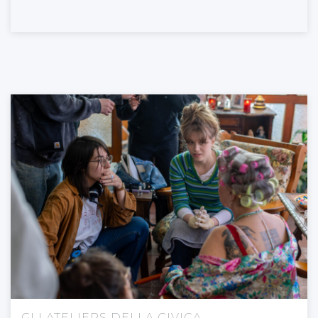
GLI ATELIERS DELLA CIVICA