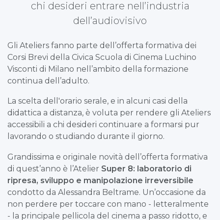
chi desideri entrare nell’industria
dell’audiovisivo
Gli Ateliers fanno parte dell’offerta formativa dei
Corsi Brevi della Civica Scuola di Cinema Luchino
Visconti di Milano nell’ambito della formazione
continua dell’adulto.
La scelta dell'orario serale, e in alcuni casi della
didattica a distanza, è voluta per rendere gli Ateliers
accessibili a chi desideri continuare a formarsi pur
lavorando o studiando durante il giorno.
Grandissima e originale novità dell’offerta formativa
di quest’anno è l’Atelier
Super 8: laboratorio di
ripresa, sviluppo e manipolazione irreversibile
condotto da Alessandra Beltrame. Un’occasione da
non perdere per toccare con mano - letteralmente
- la principale pellicola del cinema a passo ridotto, e