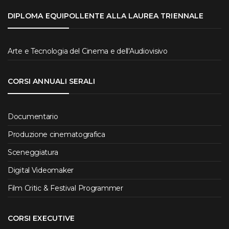
DIPLOMA EQUIPOLLENTE ALLA LAUREA TRIENNALE
Arte e Tecnologia del Cinema e dell'Audiovisivo
CORSI ANNUALI SERALI
Documentario
Produzione cinematografica
Sceneggiatura
Digital Videomaker
Film Critic & Festival Programmer
CORSI EXECUTIVE