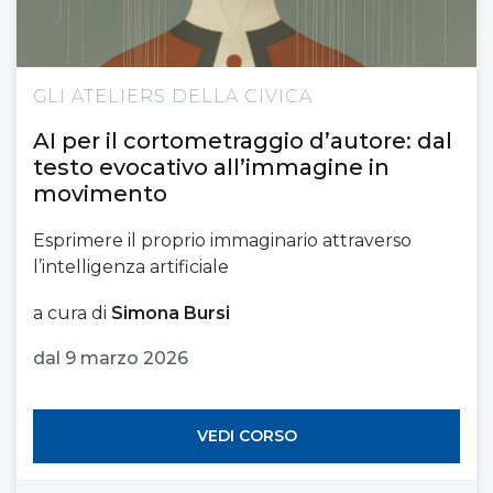
GLI ATELIERS DELLA CIVICA
AI per il cortometraggio d’autore: dal
testo evocativo all’immagine in
movimento
Esprimere il proprio immaginario attraverso
l’intelligenza artificiale
a cura di
Simona Bursi
dal 9 marzo 2026
VEDI CORSO