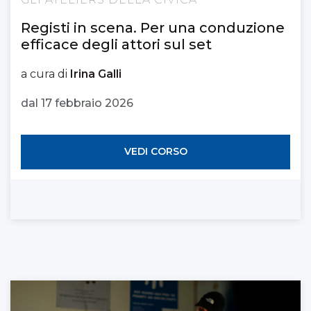
Registi in scena. Per una conduzione
efficace degli attori sul set
a cura di
Irina Galli
dal 17 febbraio 2026
VEDI CORSO