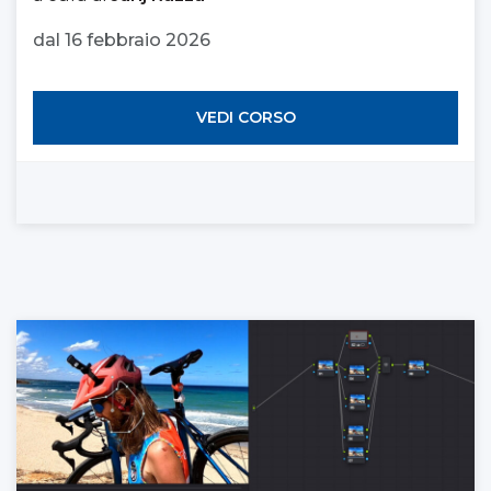
dal 16 febbraio 2026
VEDI CORSO