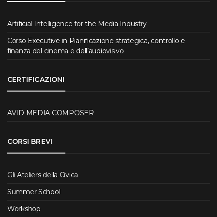
Artificial Intelligence for the Media Industry
Corso Executive in Pianificazione strategica, controllo e
finanza del cinema e dell’audiovisivo
CERTIFICAZIONI
AVID MEDIA COMPOSER
CORSI BREVI
Gli Ateliers della Civica
Summer School
Workshop