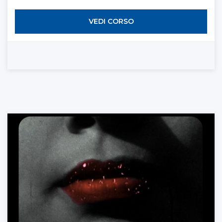
VEDI CORSO