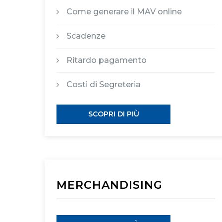
Come generare il MAV online
Scadenze
Ritardo pagamento
Costi di Segreteria
SCOPRI DI PIÙ
MERCHANDISING