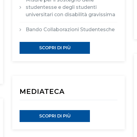
studentesse e degli studenti
universitari con disabilità gravissima
Bando Collaborazioni Studentesche
SCOPRI DI PIÙ
MEDIATECA
SCOPRI DI PIÙ