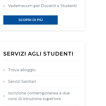
Vademecum per Docenti e Studenti
SCOPRI DI PIÙ
SERVIZI AGLI STUDENTI
Trova alloggio
Servizi Sanitari
Iscrizione contemporanea a due
corsi di istruzione superiore