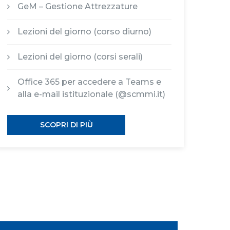
GeM – Gestione Attrezzature
Lezioni del giorno (corso diurno)
Lezioni del giorno (corsi serali)
Office 365 per accedere a Teams e
alla e-mail istituzionale (@scmmi.it)
SCOPRI DI PIÙ