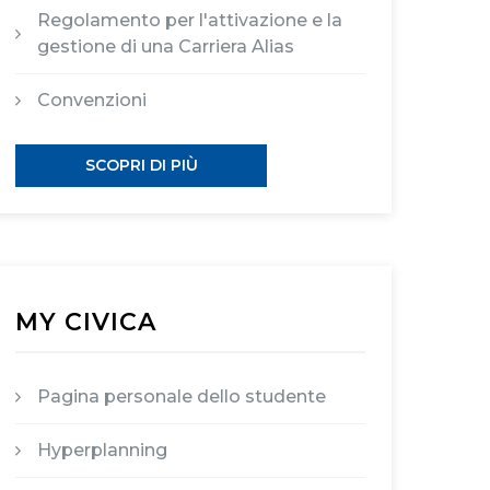
Regolamento per l'attivazione e la
gestione di una Carriera Alias
Convenzioni
SCOPRI DI PIÙ
MY CIVICA
Pagina personale dello studente
Hyperplanning