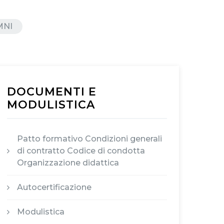
MNI
DOCUMENTI E
MODULISTICA
Patto formativo Condizioni generali
di contratto Codice di condotta
Organizzazione didattica
Autocertificazione
Modulistica