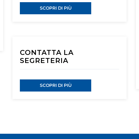
SCOPRI DI PIÙ
CONTATTA LA
SEGRETERIA
SCOPRI DI PIÙ