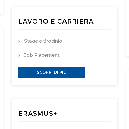
LAVORO E CARRIERA
Stage e tirocinio
Job Placement
SCOPRI DI PIÙ
ERASMUS+