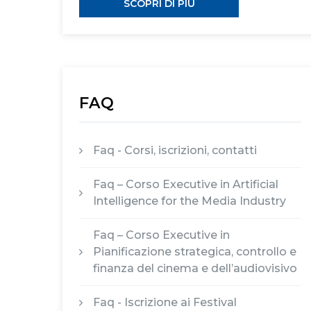
SCOPRI DI PIÙ
FAQ
Faq - Corsi, iscrizioni, contatti
Faq – Corso Executive in Artificial
Intelligence for the Media Industry
Faq – Corso Executive in
Pianificazione strategica, controllo e
finanza del cinema e dell’audiovisivo
Faq - Iscrizione ai Festival