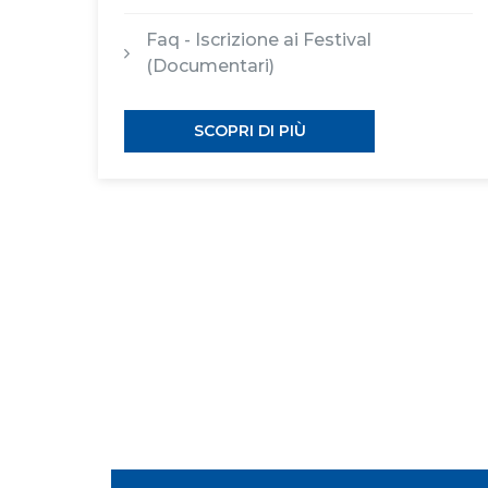
Faq - Iscrizione ai Festival
(Documentari)
SCOPRI DI PIÙ