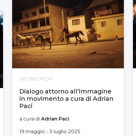
WORKSHOP
Dialogo attorno all’immagine
in movimento a cura di Adrian
Paci
a cura di
Adrian Paci
19 maggio - 3 luglio 2025