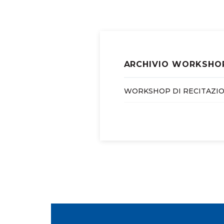
ARCHIVIO WORKSHO
WORKSHOP DI RECITAZIO