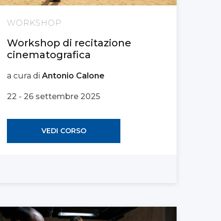
WORKSHOP
Workshop di recitazione
cinematografica
a cura di
Antonio Calone
22 - 26 settembre 2025
VEDI CORSO