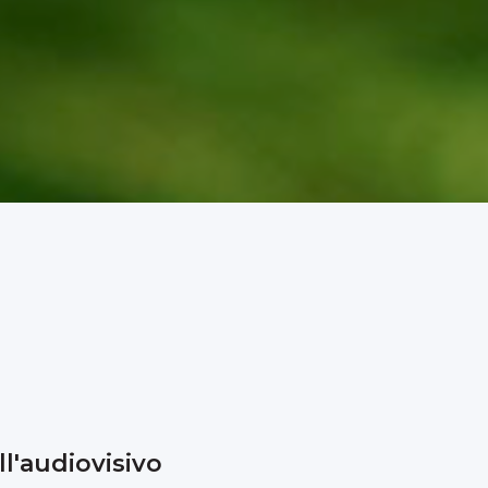
l'audiovisivo