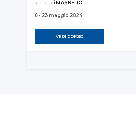
a cura di
MASBEDO
6 - 23 maggio 2024
VEDI CORSO