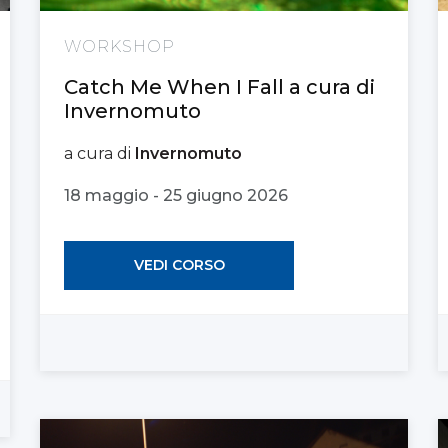
WORKSHOP
Catch Me When I Fall a cura di
Invernomuto
a cura di
Invernomuto
18 maggio - 25 giugno 2026
VEDI CORSO