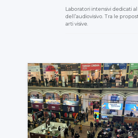
Laboratori intensivi dedicati 
dell’audiovisivo. Tra le propo
arti visive.