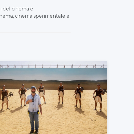
ti del cinema e
a cinema, cinema sperimentale e