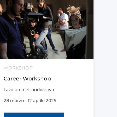
WORKSHOP
Career Workshop
Lavorare nell'audiovisivo
28 marzo - 12 aprile 2025