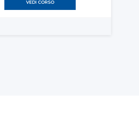
VEDI CORSO