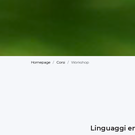
Homepage
Corsi
Workshop
Linguaggi em