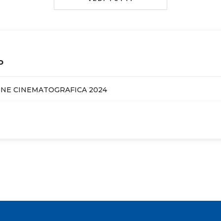
P
NE CINEMATOGRAFICA 2024