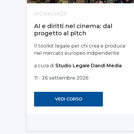
WORKSHOP
AI e diritti nel cinema: dal
progetto al pitch
Il toolkit legale per chi crea e produce
nel mercato europeo indipendente
a cura di
Studio Legale Dandi Media
11 - 26 settembre 2026
VEDI CORSO