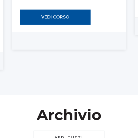
VEDI CORSO
Archivio
VEDI TUTTI