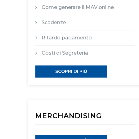
Come generare il MAV online
Scadenze
Ritardo pagamento
Costi di Segreteria
SCOPRI DI PIÙ
MERCHANDISING