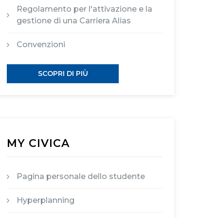
Regolamento per l'attivazione e la
gestione di una Carriera Alias
Convenzioni
SCOPRI DI PIÙ
MY CIVICA
Pagina personale dello studente
Hyperplanning