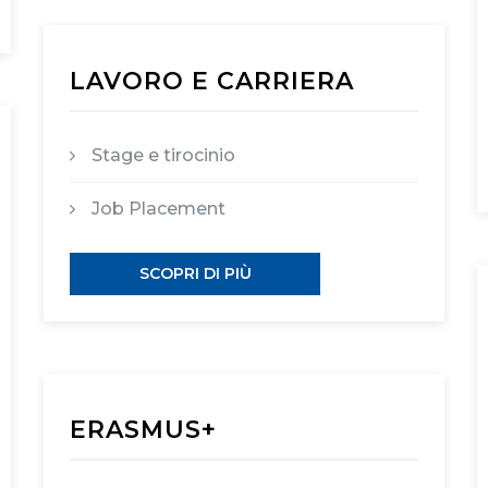
LAVORO E CARRIERA
Stage e tirocinio
Job Placement
SCOPRI DI PIÙ
ERASMUS+