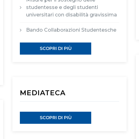
studentesse e degli studenti
universitari con disabilità gravissima
Bando Collaborazioni Studentesche
SCOPRI DI PIÙ
MEDIATECA
SCOPRI DI PIÙ