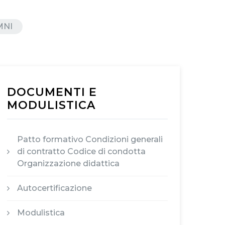
MNI
DOCUMENTI E
MODULISTICA
Patto formativo Condizioni generali
di contratto Codice di condotta
Organizzazione didattica
Autocertificazione
Modulistica