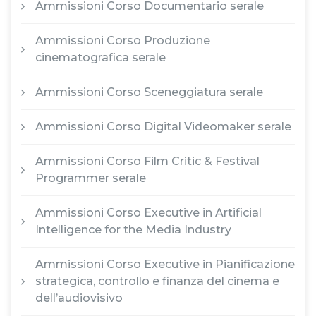
Ammissioni Corso Documentario serale
Ammissioni Corso Produzione
cinematografica serale
Ammissioni Corso Sceneggiatura serale
Ammissioni Corso Digital Videomaker serale
Ammissioni Corso Film Critic & Festival
Programmer serale
Ammissioni Corso Executive in Artificial
Intelligence for the Media Industry
Ammissioni Corso Executive in Pianificazione
strategica, controllo e finanza del cinema e
dell’audiovisivo