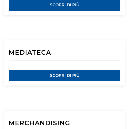
SCOPRI DI PIÙ
MEDIATECA
SCOPRI DI PIÙ
MERCHANDISING