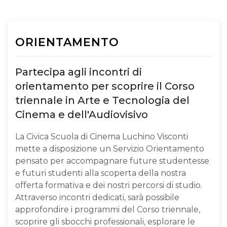
ORIENTAMENTO
Partecipa agli incontri di
orientamento per scoprire il Corso
triennale in Arte e Tecnologia del
Cinema e dell'Audiovisivo
La Civica Scuola di Cinema Luchino Visconti
mette a disposizione un Servizio Orientamento
pensato per accompagnare future studentesse
e futuri studenti alla scoperta della nostra
offerta formativa e dei nostri percorsi di studio.
Attraverso incontri dedicati, sarà possibile
approfondire i programmi del Corso triennale,
scoprire gli sbocchi professionali, esplorare le