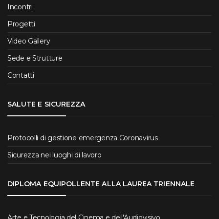
Incontri
Progetti
Video Gallery
Sede e Strutture
Contatti
SALUTE E SICUREZZA
Protocolli di gestione emergenza Coronavirus
Sicurezza nei luoghi di lavoro
DIPLOMA EQUIPOLLENTE ALLA LAUREA TRIENNALE
Arte e Tecnologia del Cinema e dell'Audiovisivo