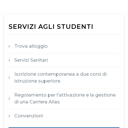
SERVIZI AGLI STUDENTI
Trova alloggio
Servizi Sanitari
Iscrizione contemporanea a due corsi di
istruzione superiore
Regolamento per l'attivazione e la gestione
di una Carriera Alias
Convenzioni