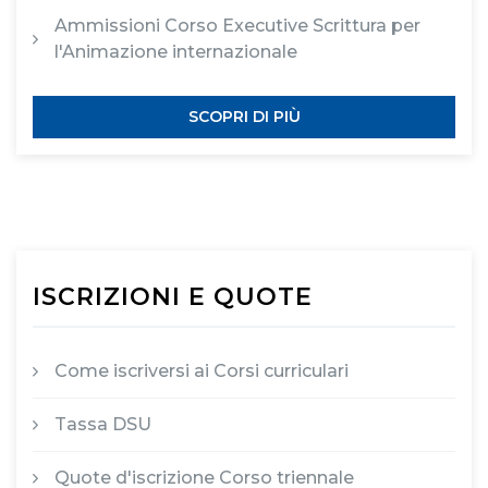
Ammissioni Corso Executive Scrittura per
l'Animazione internazionale
SCOPRI DI PIÙ
ISCRIZIONI E QUOTE
Come iscriversi ai Corsi curriculari
Tassa DSU
Quote d'iscrizione Corso triennale