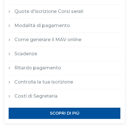
Quote d'iscrizione Corsi serali
Modalità di pagamento
Come generare il MAV online
Scadenze
Ritardo pagamento
Controlla la tua iscrizione
Costi di Segreteria
SCOPRI DI PIÙ