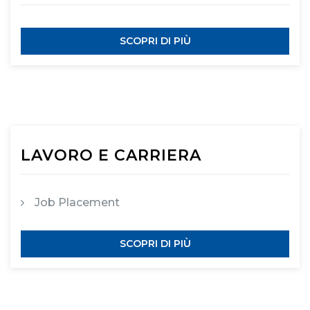
SCOPRI DI PIÙ
LAVORO E CARRIERA
Job Placement
SCOPRI DI PIÙ