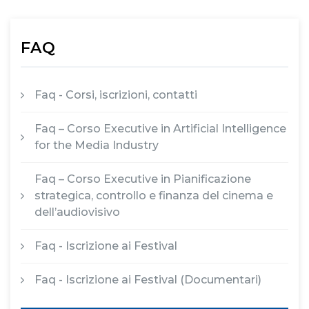
FAQ
Faq - Corsi, iscrizioni, contatti
Faq – Corso Executive in Artificial Intelligence
for the Media Industry
Faq – Corso Executive in Pianificazione
strategica, controllo e finanza del cinema e
dell’audiovisivo
Faq - Iscrizione ai Festival
Faq - Iscrizione ai Festival (Documentari)