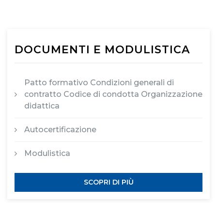
DOCUMENTI E MODULISTICA
Patto formativo Condizioni generali di
contratto Codice di condotta Organizzazione
didattica
Autocertificazione
Modulistica
SCOPRI DI PIÙ