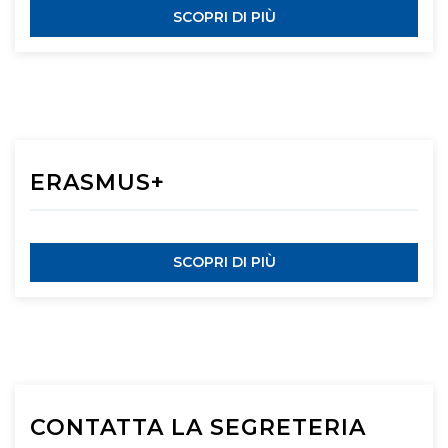
SCOPRI DI PIÙ
ERASMUS+
SCOPRI DI PIÙ
CONTATTA LA SEGRETERIA