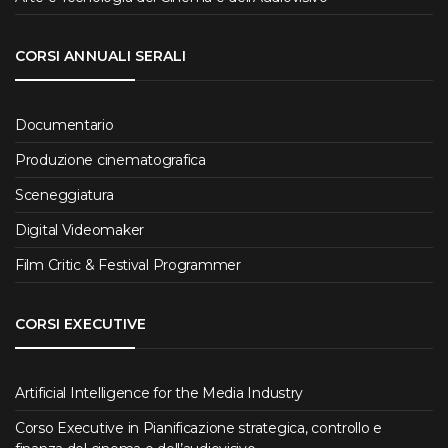
CORSI ANNUALI SERALI
Documentario
Produzione cinematografica
Sceneggiatura
Digital Videomaker
Film Critic & Festival Programmer
CORSI EXECUTIVE
Artificial Intelligence for the Media Industry
Corso Executive in Pianificazione strategica, controllo e