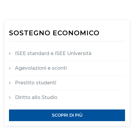
SOSTEGNO ECONOMICO
ISEE standard e ISEE Università
Agevolazioni e sconti
Prestito studenti
Diritto allo Studio
SCOPRI DI PIÙ