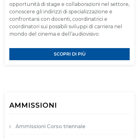
opportunità di stage e collaborazioni nel settore,
conoscere gli indirizzi di specializzazione e
confrontarsi con docenti, coordinatrici e
coordinatori sui possibili sviluppi di carriera nel
mondo del cinema e dell’audiovisivo.
SCOPRI DI PIÙ
AMMISSIONI
Ammissioni Corso triennale