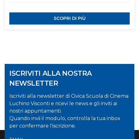
SCOPRI DI PIÙ
ISCRIVITI ALLA NOSTRA
NEWSLETTER
Iscriviti alla newsletter di Civica Scuola di Cinema
Luchino Visconti e ricevi le news e gli inviti ai
nostri appuntamenti.
Quando invii il modulo, controlla la tua inbox
per confermare l'iscrizione.