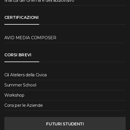
finanza del cinema e dell’audiovisivo
CERTIFICAZIONI
AVID MEDIA COMPOSER
CORSI BREVI
Gli Ateliers della Civica
Summer School
Workshop
Corsi per le Aziende
FUTURI STUDENTI