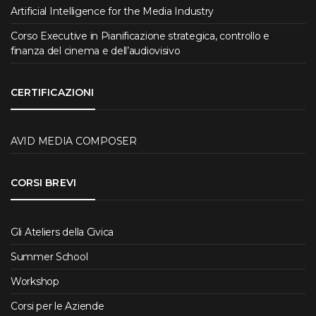
Artificial Intelligence for the Media Industry
Corso Executive in Pianificazione strategica, controllo e
finanza del cinema e dell’audiovisivo
CERTIFICAZIONI
AVID MEDIA COMPOSER
CORSI BREVI
Gli Ateliers della Civica
Summer School
Workshop
Corsi per le Aziende