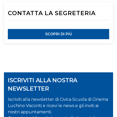
CONTATTA LA SEGRETERIA
SCOPRI DI PIÙ
ISCRIVITI ALLA NOSTRA
NEWSLETTER
Iscriviti alla newsletter di Civica Scuola di Cinema
Luchino Visconti e ricevi le news e gli inviti ai
nostri appuntamenti.