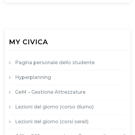
MY CIVICA
Pagina personale dello studente
Hyperplanning
GeM – Gestione Attrezzature
Lezioni del giorno (corso diurno)
Lezioni del giorno (corsi serali)