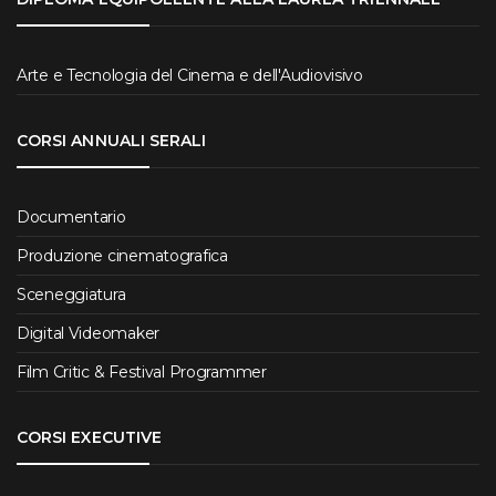
Arte e Tecnologia del Cinema e dell'Audiovisivo
CORSI ANNUALI SERALI
Documentario
Produzione cinematografica
Sceneggiatura
Digital Videomaker
Film Critic & Festival Programmer
CORSI EXECUTIVE