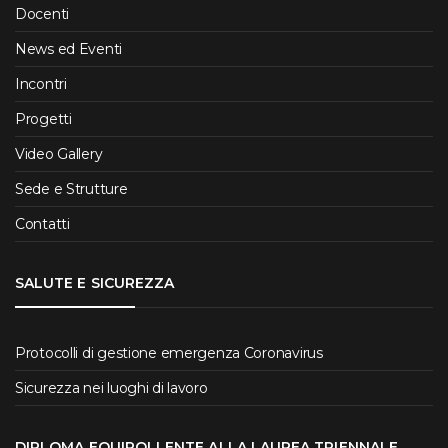
Docenti
News ed Eventi
Incontri
Progetti
Video Gallery
Sede e Strutture
Contatti
SALUTE E SICUREZZA
Protocolli di gestione emergenza Coronavirus
Sicurezza nei luoghi di lavoro
DIPLOMA EQUIPOLLENTE ALLA LAUREA TRIENNALE