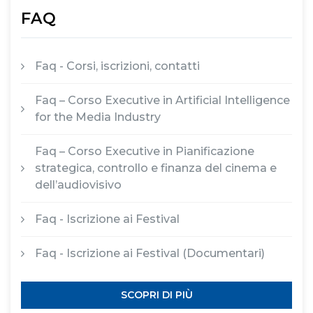
FAQ
Faq - Corsi, iscrizioni, contatti
Faq – Corso Executive in Artificial Intelligence
for the Media Industry
Faq – Corso Executive in Pianificazione
strategica, controllo e finanza del cinema e
dell’audiovisivo
Faq - Iscrizione ai Festival
Faq - Iscrizione ai Festival (Documentari)
SCOPRI DI PIÙ