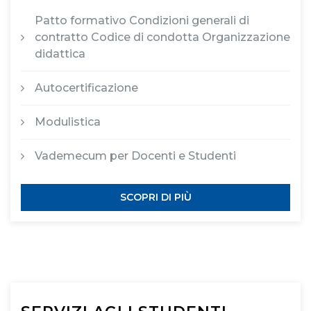
Patto formativo Condizioni generali di
contratto Codice di condotta Organizzazione
didattica
Autocertificazione
Modulistica
Vademecum per Docenti e Studenti
SCOPRI DI PIÙ