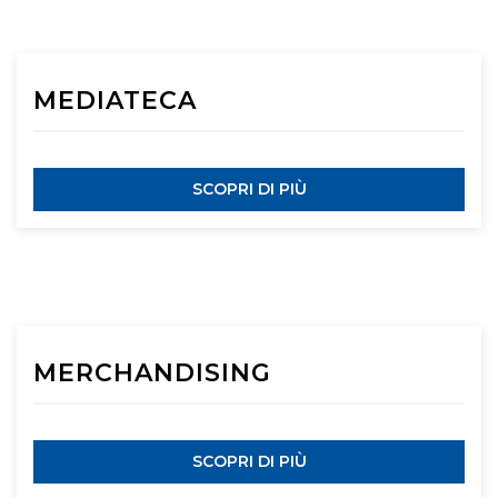
MEDIATECA
SCOPRI DI PIÙ
MERCHANDISING
SCOPRI DI PIÙ