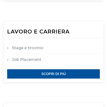
LAVORO E CARRIERA
Stage e tirocinio
Job Placement
SCOPRI DI PIÙ