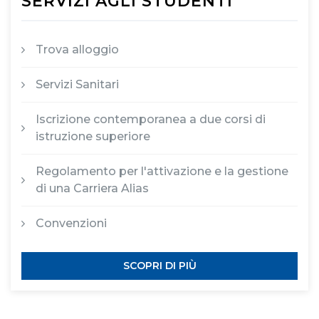
SERVIZI AGLI STUDENTI
Trova alloggio
Servizi Sanitari
Iscrizione contemporanea a due corsi di
istruzione superiore
Regolamento per l'attivazione e la gestione
di una Carriera Alias
Convenzioni
SCOPRI DI PIÙ