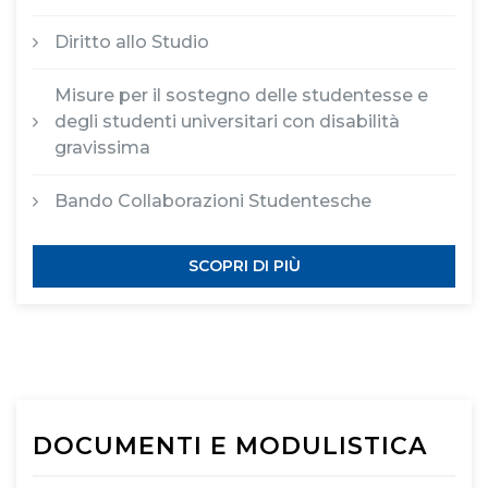
Diritto allo Studio
Misure per il sostegno delle studentesse e
degli studenti universitari con disabilità
gravissima
Bando Collaborazioni Studentesche
SCOPRI DI PIÙ
DOCUMENTI E MODULISTICA