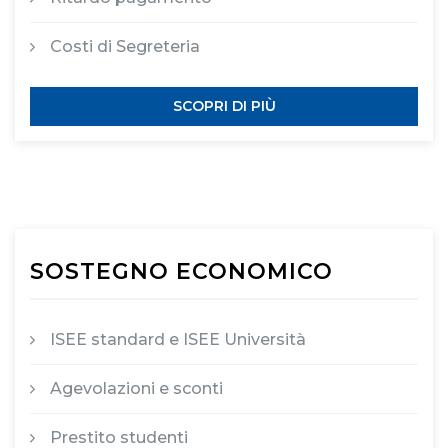
Costi di Segreteria
SCOPRI DI PIÙ
SOSTEGNO ECONOMICO
ISEE standard e ISEE Università
Agevolazioni e sconti
Prestito studenti